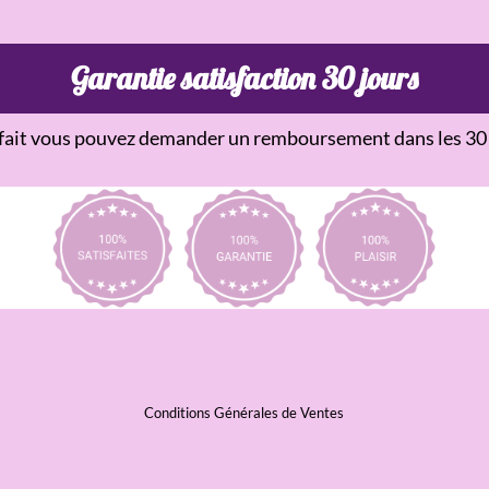
Garantie satisfaction 30 jours
sfait vous pouvez demander un remboursement dans les 30 
Conditions Générales de Ventes