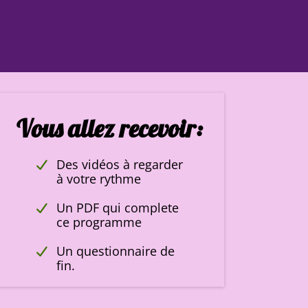
Vous allez recevoir:
Des vidéos à regarder
à votre rythme
Un PDF qui complete
ce programme
Un questionnaire de
fin.