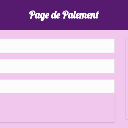
Page de Paiement