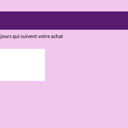
jours qui suivent votre achat