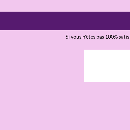
Si vous n'êtes pas 100% sati